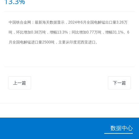
13.3%
中国铁合金网：最新海关数据显示，2024年6月全国电解锰出口量3.26万
吨，环比增加0.38万吨，增幅13.3%；同比增加0.77万吨，增幅31.1%。6
月全国电解锰进口量2500吨，主要从印度尼西亚进口。
上一篇
下一篇
数据中心