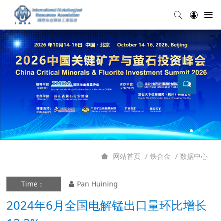
铁合金
数据中心
网站首页
Time：
Pan Huining
2024年6月全国电解锰出口量环比增长