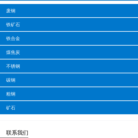
废钢
铁矿石
铁合金
煤焦炭
不锈钢
碳钢
粗钢
矿石
联系我们