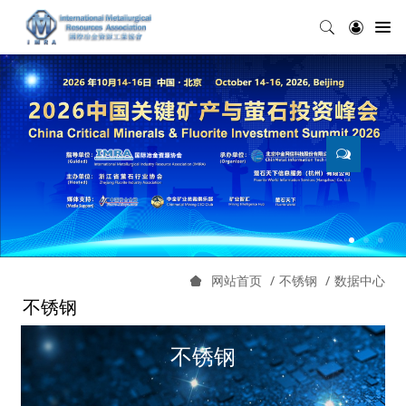
不锈钢
数据中心
网站首页
不锈钢
不锈钢