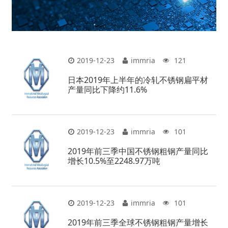
2019-12-23
immria
121
日本2019年上半年的冷轧不锈钢扁平材
产量同比下降约11.6%
2019-12-23
immria
101
2019年前三季中国不锈钢粗钢产量同比
增长10.5%至2248.97万吨
2019-12-23
immria
101
2019年前三季全球不锈钢粗钢产量增长