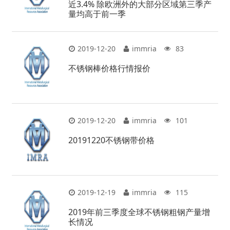
近3.4% 除欧洲外的大部分区域第三季产
量均高于前一季
2019-12-20
immria
83
不锈钢棒价格行情报价
2019-12-20
immria
101
20191220不锈钢带价格
2019-12-19
immria
115
2019年前三季度全球不锈钢粗钢产量增
长情况