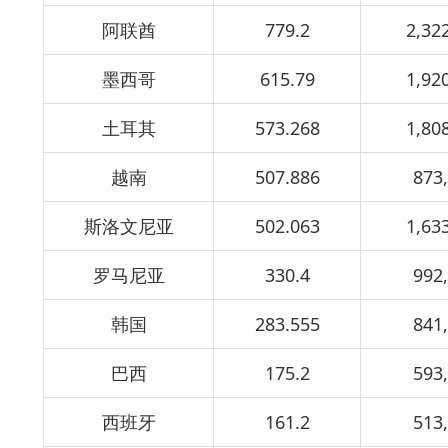
阿联酋
779.2
2,32
墨西哥
615.79
1,92
土耳其
573.268
1,80
越南
507.886
873
斯洛文尼亚
502.063
1,63
罗马尼亚
330.4
992
韩国
283.555
841
巴西
175.2
593
西班牙
161.2
513