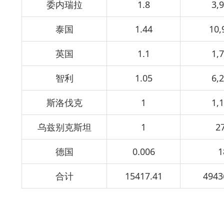
委内瑞拉
1.8
3,
泰国
1.44
10,
英国
1.1
1,
智利
1.05
6,
斯洛伐克
1
1,
乌兹别克斯坦
1
2
德国
0.006
1
合计
15417.41
4943