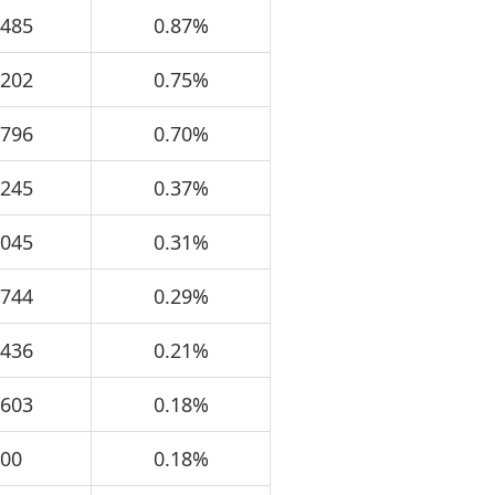
,485
0.87%
,202
0.75%
,796
0.70%
,245
0.37%
,045
0.31%
,744
0.29%
,436
0.21%
,603
0.18%
200
0.18%