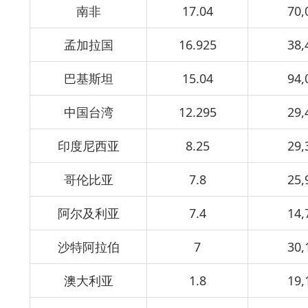
南非
17.04
70,
孟加拉国
16.925
38,
巴基斯坦
15.04
94,
中国台湾
12.295
29,
印度尼西亚
8.25
29,
哥伦比亚
7.8
25,
阿尔及利亚
7.4
14,
沙特阿拉伯
7
30,
澳大利亚
1.8
19,