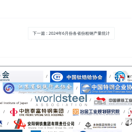
下一篇
: 2024年6月份各省份粗钢产量统计