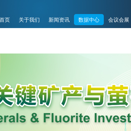
首页
关于我们
新闻资讯
数据中心
会议会展