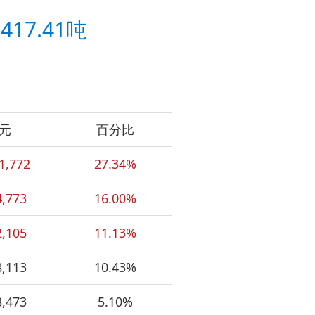
17.41吨
元
百分比
1,772
27.34%
4,773
16.00%
2,105
11.13%
8,113
10.43%
8,473
5.10%