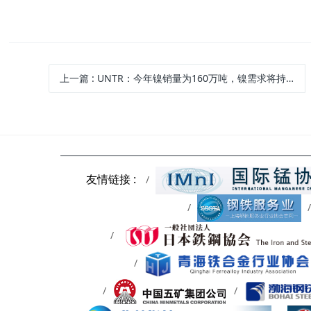
上一篇
: UNTR：今年镍销量为160万吨，镍需求将持续增长至2027
友情链接 :