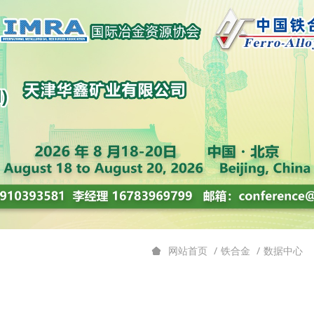
铁合金
数据中心
网站首页