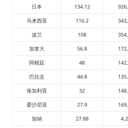
日本
134.12
926
马来西亚
116.2
343
波兰
108
354
加拿大
56.8
172
阿根廷
48
142
巴拉圭
44.8
135
保加利亚
32
148
爱沙尼亚
27.9
169
加纳
27.88
4,