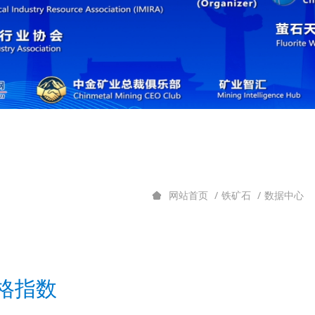
铁矿石
数据中心
网站首页
价格指数