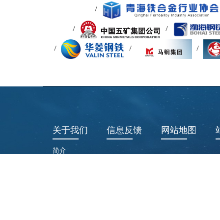
关于我们
信息反馈
网站地图
简介
章程
成员
加入我们