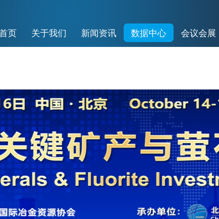
首页
关于我们
新闻资讯
数据中心
会议会展