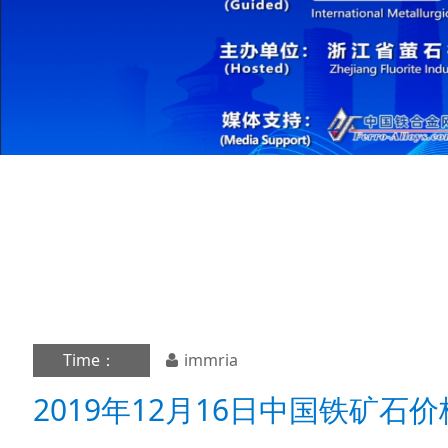
Time：
immria
2019年12月16日中国铁矿石