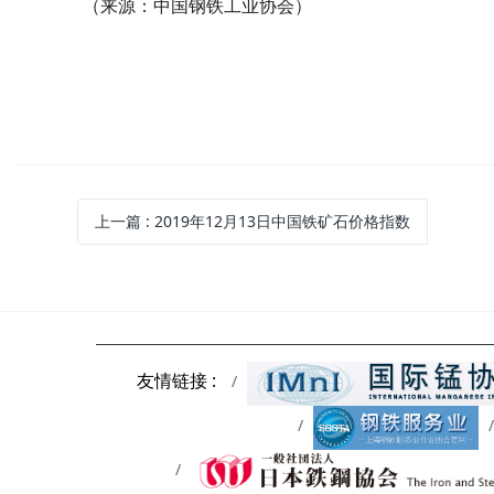
（来源：中国钢铁工业协会）
上一篇
: 2019年12月13日中国铁矿石价格指数
友情链接 :