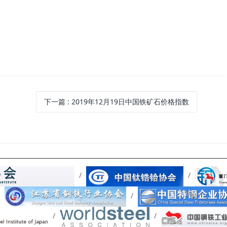
下一篇
: 2019年12月19日中国铁矿石价格指数