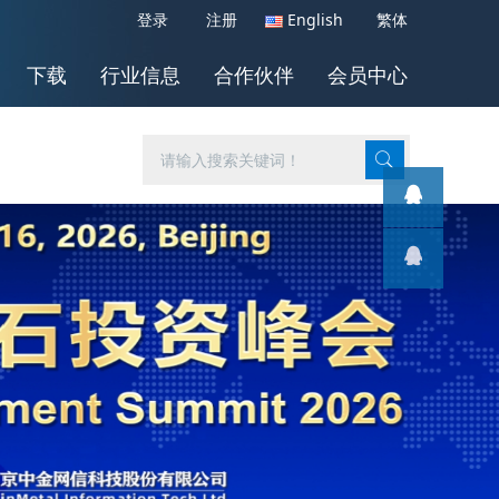
登录
注册
English
繁体
下载
行业信息
合作伙伴
会员中心
客服1
客服1