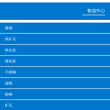
数据中心
废钢
铁矿石
铁合金
煤焦炭
不锈钢
碳钢
粗钢
矿石