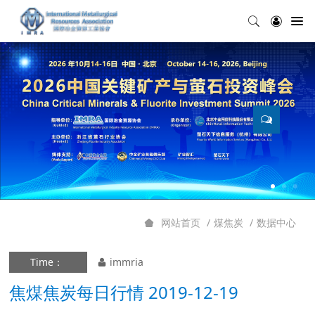
煤焦炭
数据中心
网站首页
Time：
immria
焦煤焦炭每日行情 2019-12-19