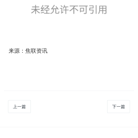
来源：焦联资讯
上一篇
下一篇