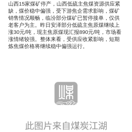
山西15家煤矿停产，山西低硫主焦煤资源供应紧
缺，煤价稳中偏强，受下游焦企需求影响，煤矿
销售情况顺畅，临汾部分煤矿已暂停接单，仅供
老客户为主。昨日安泽部分低硫主焦原煤继续上
涨30元/吨，现主焦原煤现汇报890元/吨，市场看
涨情绪较强。整体来看，受供应收紧影响，短期
炼焦煤价格将继续稳中偏强运行。