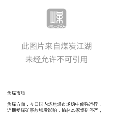
焦煤市场
焦煤方面，今日国内炼焦煤市场稳中偏强运行，
近期受煤矿事故频发影响，榆林25家煤矿停产，