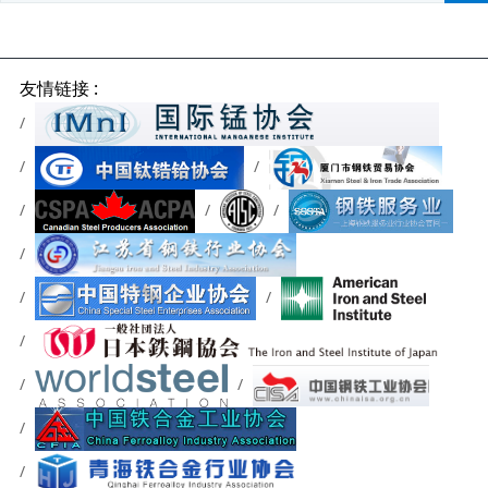
友情链接 :