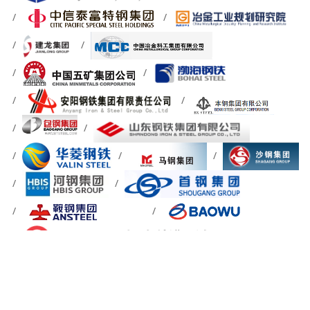
关于我们
信息反馈