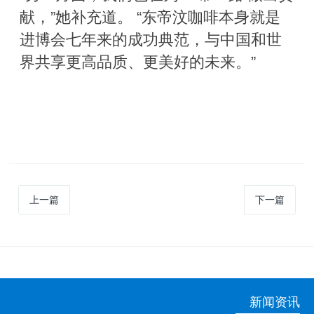
献，”她补充道。 “东帝汶咖啡本身就是
进博会七年来的成功典范，与中国和世
界共享更高品质、更美好的未来。”
上一篇
下一篇
新闻资讯