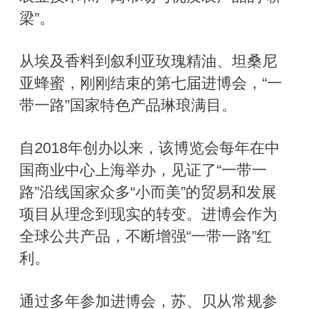
梁”。
从埃及香料到叙利亚玫瑰精油、坦桑尼
亚蜂蜜，刚刚结束的第七届进博会，“一
带一路”国家特色产品琳琅满目。
自2018年创办以来，该博览会每年在中
国商业中心上海举办，见证了“一带一
路”沿线国家众多“小而美”的贸易和发展
项目从理念到现实的转变。进博会作为
全球公共产品，不断增强“一带一路”红
利。
通过多年参加进博会，苏、贝从常规参