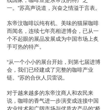
线国家，咖啡豆是东帝汶的特产之
一。”苏高声说道，兴奋之情溢于言表。
东帝汶咖啡以纯有机、美味的猫屎咖啡
而闻名，连续七年亮相进博会，已从一
个不起眼的展品发展成为中国市场上炙
手可热的特产。
“从一个小小的展台开始，到第七届进博
会，我们已经建成了完整的咖啡产业
链。”苏的合伙人贝雷说。
对于越来越多的东帝汶商人和农民来
说，咖啡的香气进一步演变成连接中国
农业技术和广阔市场与优质农产品的“桥