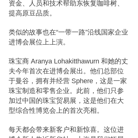
资金、人员和技术帮助东恢复咖啡树、
提高原豆品质。
类似的故事也在“一带一路”沿线国家企业
进博会展位上上演。
珠宝商 Aranya Lohakitthawurn 和她的丈
夫今年首次在进博会展出。他们总部位
于曼谷，拥有并经营 Sphere，这是一家
珠宝制造和零售企业。此前，他们只参
加过中国的珠宝贸易展，这是他们在大
型综合性博览会上的首次亮相。
每天都会带来新客户和新惊喜。这位进