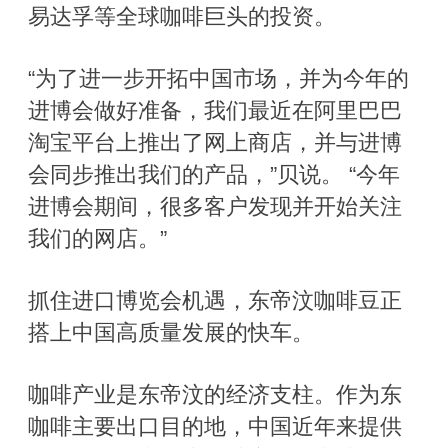
易达孚等全球咖啡巨头的投资。
“为了进一步开拓中国市场，并为今年的
进博会做好准备，我们最近在阿里巴巴
淘宝平台上推出了网上商店，并与进博
会同步推出我们的产品，”贝说。 “今年
进博会期间，很多客户发现并开始关注
我们的网店。”
抓住进口博览会机遇，东帝汶咖啡豆正
搭上中国高质量发展的快车。
咖啡产业是东帝汶的经济支柱。作为东
咖啡主要出口目的地，中国近年来提供