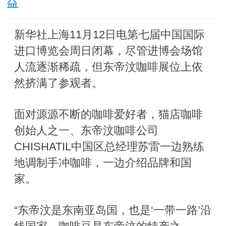
益
新华社上海11月12日电第七届中国国际
进口博览会周日闭幕，尽管进博会场馆
人流逐渐稀疏，但东帝汶咖啡展位上依
然挤满了参观者。
面对源源不断的咖啡爱好者，猫店咖啡
创始人之一、东帝汶咖啡公司
CHISHATIL中国区总经理苏雷一边熟练
地调制手冲咖啡，一边介绍品牌和国
家。
“东帝汶是东南亚岛国，也是‘一带一路’沿