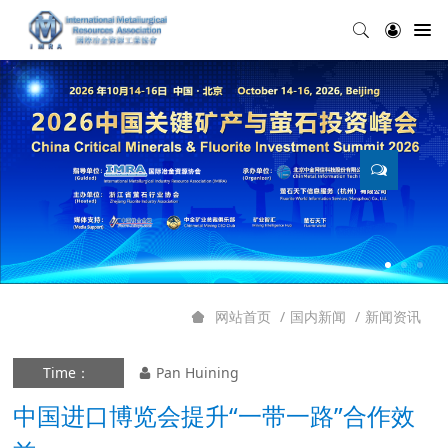
国内新闻
新闻资讯
网站首页
Time：
Pan Huining
中国进口博览会提升“一带一路”合作效