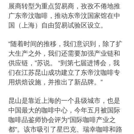
展商转型为重点贸易商，孜孜不倦地推
广东帝汶咖啡，推动东帝汶国家馆在中
国（上海）自由贸易试验区设立。
“随着时间的推移，我们意识到，除了扩
大生产之外，我们还需要加强产业链和
供应链，”苏说。 “到第七届进博会，我
们在江苏昆山成功建立了东帝汶咖啡专
用烘焙设施，并推出了新品牌。”
昆山是靠近上海的一个县级城市，也是
中国最大的咖啡中心，今年五月被国际
咖啡品鉴师协会评为“国际咖啡产业之
都”。该市吸引了星巴克、瑞幸咖啡和路