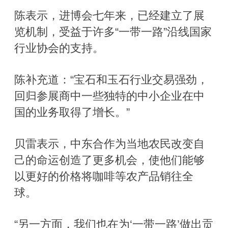
陈表示，进博会七年来，已经建立了展
览机制，受益于许多“一带一路”沿线国家
行业协会的支持。
陈补充道：“宝石和玉石行业交易强劲，
回归参展商中一些独特的中小企业在中
国的业务取得了增长。”
贝雷表示，中东合作为当地农民改变自
己的命运创造了更多机会，使他们能够
以更好的价格将咖啡等农产品销往全
球。
“另一方面，我们也在为‘一带一路’做出贡