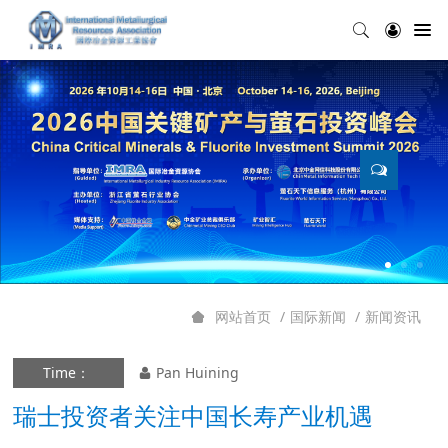
国际新闻
新闻资讯
网站首页
Time：
Pan Huining
瑞士投资者关注中国长寿产业机遇