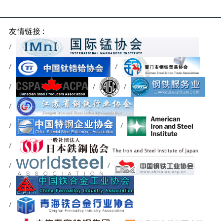
友情链接 :