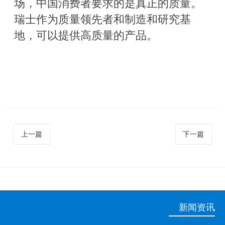
场，中国消费者要求的是真正的质量。
瑞士作为质量领先者和制造和研究基
地，可以提供高质量的产品。
上一篇
下一篇
新闻资讯