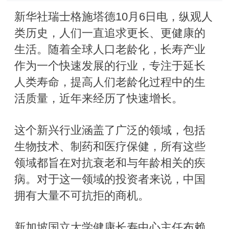
新华社瑞士格施塔德10月6日电，纵观人
类历史，人们一直追求更长、更健康的
生活。随着全球人口老龄化，长寿产业
作为一个快速发展的行业，专注于延长
人类寿命，提高人们老龄化过程中的生
活质量，近年来经历了快速增长。
这个新兴行业涵盖了广泛的领域，包括
生物技术、制药和医疗保健，所有这些
领域都旨在对抗衰老和与年龄相关的疾
病。对于这一领域的投资者来说，中国
拥有大量不可抗拒的商机。
新加坡国立大学健康长寿中心主任布赖