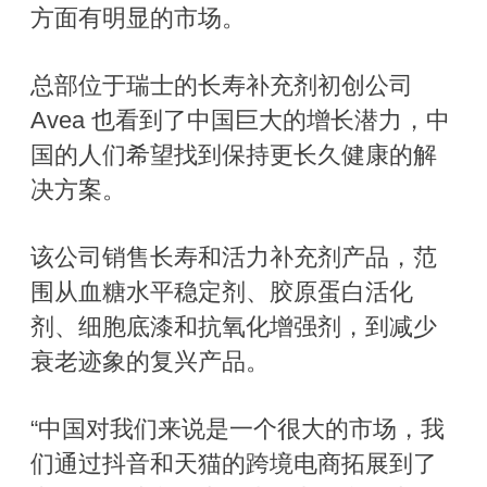
方面有明显的市场。
总部位于瑞士的长寿补充剂初创公司
Avea 也看到了中国巨大的增长潜力，中
国的人们希望找到保持更长久健康的解
决方案。
该公司销售长寿和活力补充剂产品，范
围从血糖水平稳定剂、胶原蛋白活化
剂、细胞底漆和抗氧化增强剂，到减少
衰老迹象的复兴产品。
“中国对我们来说是一个很大的市场，我
们通过抖音和天猫的跨境电商拓展到了