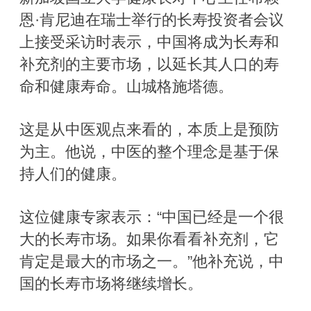
恩·肯尼迪在瑞士举行的长寿投资者会议
上接受采访时表示，中国将成为长寿和
补充剂的主要市场，以延长其人口的寿
命和健康寿命。山城格施塔德。
这是从中医观点来看的，本质上是预防
为主。他说，中医的整个理念是基于保
持人们的健康。
这位健康专家表示：“中国已经是一个很
大的长寿市场。如果你看看补充剂，它
肯定是最大的市场之一。”他补充说，中
国的长寿市场将继续增长。