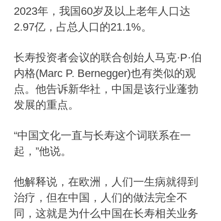
2023年，我国60岁及以上老年人口达
2.97亿，占总人口的21.1%。
长寿投资者会议的联合创始人马克·P·伯
内格(Marc P. Bernegger)也有类似的观
点。他告诉新华社，中国是该行业蓬勃
发展的重点。
“中国文化一直与长寿这个词联系在一
起，”他说。
他解释说，在欧洲，人们一生病就得到
治疗，但在中国，人们的做法完全不
同，这就是为什么中国在长寿相关业务