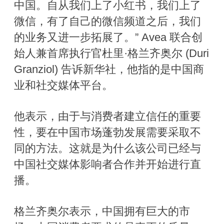
中国。自从我们上了小红书，我们上了
微信，有了自己的微信频道之后，我们
的业务又进一步拓展了。” Avea 联合创
始人兼首席执行官杜里·格兰齐奥尔 (Duri
Granziol) 告诉新华社，他指的是中国商
业和社交媒体平台。
他表示，由于与消费者建立信任的重要
性，要在中国市场蓬勃发展需要采取不
同的方法。这就是为什么该公司已经与
中国社交媒体影响者合作并开始进行直
播。
格兰齐奥尔表示，中国拥有巨大的市