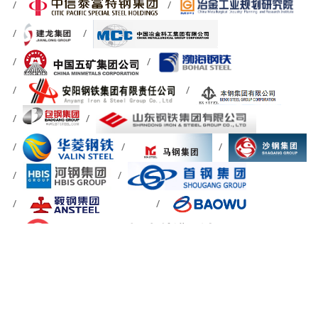
关于我们
信息反馈
简介
网站地图