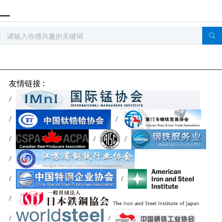
友情链接 :