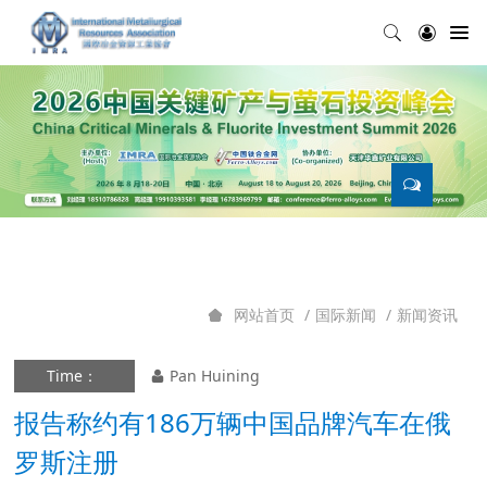
国际新闻
新闻资讯
网站首页
Time：
Pan Huining
报告称约有186万辆中国品牌汽车在俄
罗斯注册