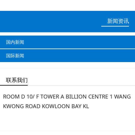
新闻资讯
国内新闻
国际新闻
联系我们
ROOM D 10/ F TOWER A BILLION CENTRE 1 WANG
KWONG ROAD KOWLOON BAY KL