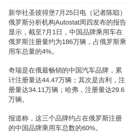
新华社圣彼得堡7月25日电（记者陈聪）
俄罗斯分析机构Autostat周四发布的报告
显示，截至7月1日，中国品牌乘用车在
俄罗斯注册量约为186万辆，占俄罗斯乘
用车总量的4%。
奇瑞是在俄最畅销的中国汽车品牌，累
计注册量达44.47万辆；其次是吉利，注
册量达34.11万辆；哈弗，注册量达29.6
万辆。
报道称，这三个品牌约占在俄罗斯注册
的中国品牌乘用车总数的60%。