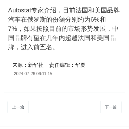
Autostat专家介绍，目前法国和美国品牌
汽车在俄罗斯的份额分别约为6%和
7%，如果按照目前的市场形势发展，中
国品牌有望在几年内超越法国和美国品
牌，进入前五名。
来源：新华社
责任编辑：华夏
2024-07-26 06:11:15
上一篇
下一篇