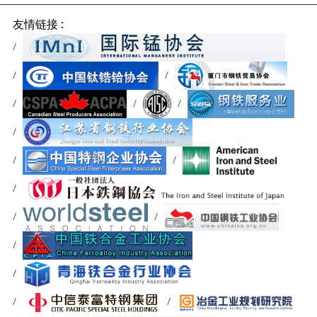
友情链接 :