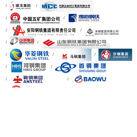
关于我们
信息反馈
简介
网站地图
章程
成员