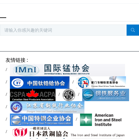
友情链接 :