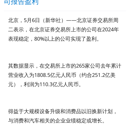
司报告盈利
北京，5月6日（新华社）——北京证券交易所周
二表示，在北京证券交易所上市的公司在2024年
表现稳定，80%以上的公司实现了盈利。
其数据显示，在交易所上市的265家公司去年累计
营业收入为1808.5亿元人民币（约合251.2亿美
元），利润为110.3亿元人民币。
得益于大规模设备升级和消费品以旧换新计划，
与消费和汽车相关的企业业绩稳定或增长。