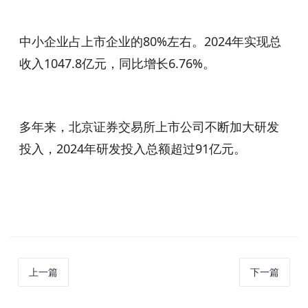
中小企业占上市企业的80%左右。2024年实现总
收入1047.8亿元，同比增长6.76%。
多年来，北京证券交易所上市公司不断加大研发
投入，2024年研发投入总额超过91亿元。
上一篇
下一篇