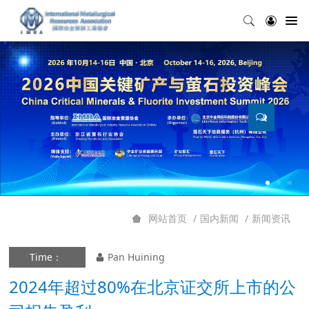
国内新闻
新闻资讯
网站首页
Time：
Pan Huining
2024年超过80%在北京证交所上市的公