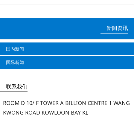
新闻资讯
国内新闻
国际新闻
联系我们
ROOM D 10/ F TOWER A BILLION CENTRE 1 WANG
KWONG ROAD KOWLOON BAY KL