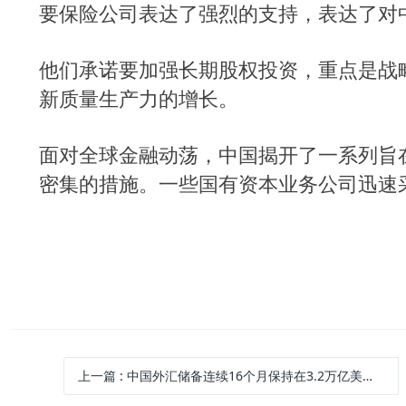
要保险公司表达了强烈的支持，表达了对
他们承诺要加强长期股权投资，重点是战
新质量生产力的增长。
面对全球金融动荡，中国揭开了一系列旨
密集的措施。一些国有资本业务公司迅速
上一篇
: 中国外汇储备连续16个月保持在3.2万亿美元以上