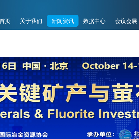
首页
关于我们
新闻资讯
数据中心
会议会展