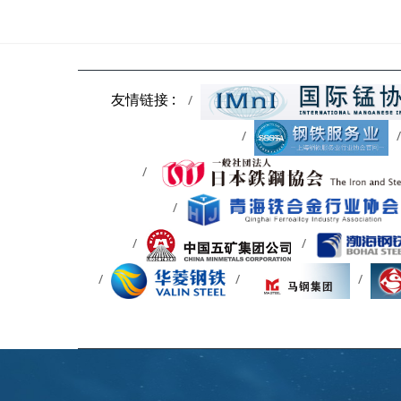
友情链接 :