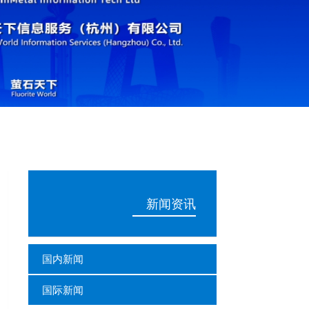
新闻资讯
国内新闻
国际新闻