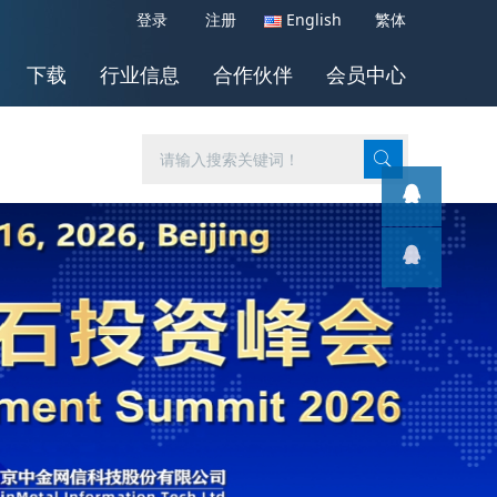
登录
注册
English
繁体
下载
行业信息
合作伙伴
会员中心
客服1
客服1