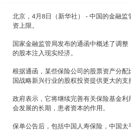
北京，4月8日（新华社） - 中国的金
资上限。
国家金融监管局发布的通函中概述了调整
的股本注入现实经济。
根据通函，某些保险公司的股票资产分配
国战略新兴行业的股权投资提供更大的支
政府表示，它将继续完善有关保险基金利
会发展的长期，患者资本的作用。
保单公告后，包括中国人寿保险，中国太