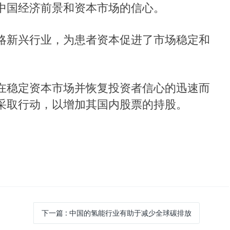
中国经济前景和资本市场的信心。
略新兴行业，为患者资本促进了市场稳定和
在稳定资本市场并恢复投资者信心的迅速而
采取行动，以增加其国内股票的持股。
下一篇
: 中国的氢能行业有助于减少全球碳排放