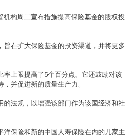
融监管机构周二宣布措施提高保险基金的股权投
，旨在扩大保险基金的投资渠道，并将更多
比率上限提高了5个百分点。它还鼓励对该
持，并促进新的质量生产力。
用的法规，以增强该部门作为该国经济和社
平洋保险和新的中国人寿保险在内的几家主