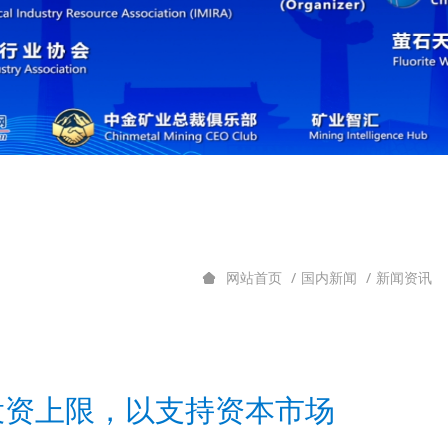
国内新闻
新闻资讯
网站首页
投资上限，以支持资本市场